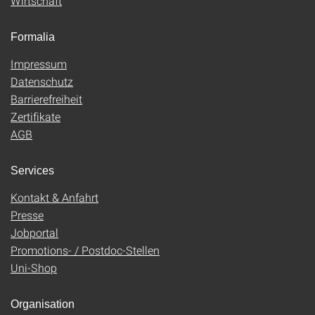
Wirtschaft
Formalia
Impressum
Datenschutz
Barrierefreiheit
Zertifikate
AGB
Services
Kontakt & Anfahrt
Presse
Jobportal
Promotions- / Postdoc-Stellen
Uni-Shop
Organisation