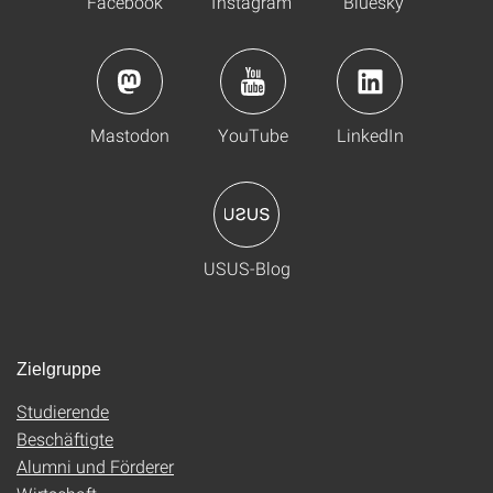
Facebook
Instagram
Bluesky
Mastodon
YouTube
LinkedIn
USUS-Blog
Zielgruppe
Studierende
Beschäftigte
Alumni und Förderer