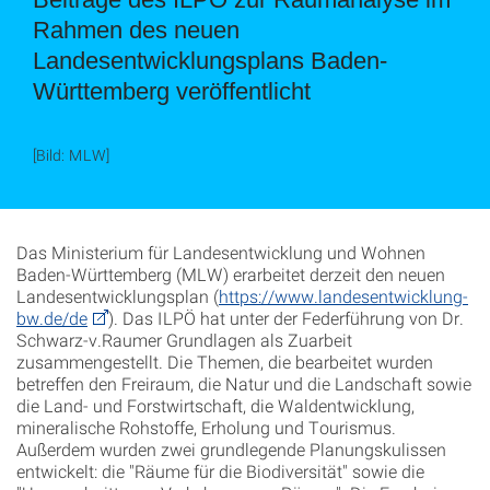
Rahmen des neuen
Landesentwicklungsplans Baden-
Württemberg veröffentlicht
[Bild: MLW]
Das Ministerium für Landesentwicklung und Wohnen
Baden-Württemberg (MLW) erarbeitet derzeit den neuen
Landesentwicklungsplan (
https://www.landesentwicklung-
bw.de/de
). Das ILPÖ hat unter der Federführung von Dr.
Schwarz-v.Raumer Grundlagen als Zuarbeit
zusammengestellt. Die Themen, die bearbeitet wurden
betreffen den Freiraum, die Natur und die Landschaft sowie
die Land- und Forstwirtschaft, die Waldentwicklung,
mineralische Rohstoffe, Erholung und Tourismus.
Außerdem wurden zwei grundlegende Planungskulissen
entwickelt: die "Räume für die Biodiversität" sowie die