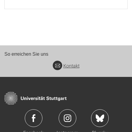
So erreichen Sie uns
Kontakt