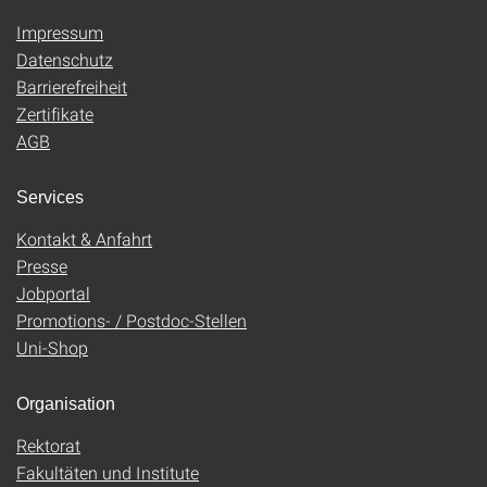
Impressum
Datenschutz
Barrierefreiheit
Zertifikate
AGB
Services
Kontakt & Anfahrt
Presse
Jobportal
Promotions- / Postdoc-Stellen
Uni-Shop
Organisation
Rektorat
Fakultäten und Institute