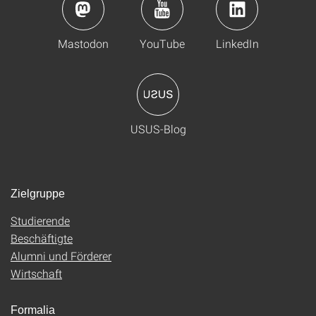
Mastodon
YouTube
LinkedIn
USUS-Blog
Zielgruppe
Studierende
Beschäftigte
Alumni und Förderer
Wirtschaft
Formalia