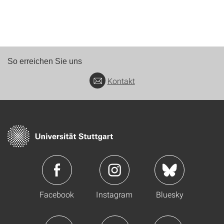
So erreichen Sie uns
Kontakt
Facebook
Instagram
Bluesky