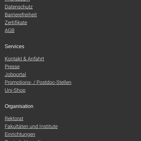
Datenschutz
Barrierefreiheit
Zertifikate
AGB
Services
Kontakt & Anfahrt
Presse
Jobportal
Promotions- / Postdoc-Stellen
Uni-Shop
Organisation
Rektorat
Fakultäten und Institute
Einrichtungen