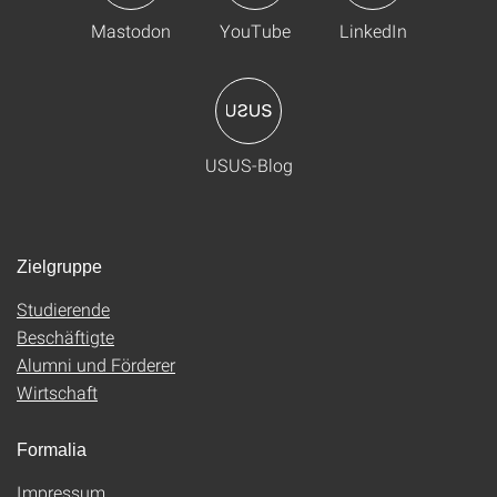
Mastodon
YouTube
LinkedIn
USUS-Blog
Zielgruppe
Studierende
Beschäftigte
Alumni und Förderer
Wirtschaft
Formalia
Impressum