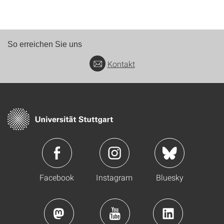
So erreichen Sie uns
Kontakt
Facebook
Instagram
Bluesky