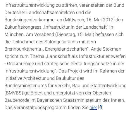
Infrastrukturentwicklung zu stärken, veranstalten der Bund
Deutscher Landschaftsarchitekten und die
Bundesingenieurkammer am Mittwoch, 16. Mai 2012, den
Zukunftskongress „Infrastruktur in der Landschaft“ in
München. Am Vorabend (Dienstag, 15. Mai) befassen sich
die Teilnehmer des Salongesprächs mit dem
Brennpunktthema „ Energielandschaften“. Antje Stokman
spricht zum Thema „Landschaft als Infrastruktur entwerfen
- Großräumige und strategische Gestaltungsansätze in der
Infrastrukturentwicklung“. Das Projekt wird im Rahmen der
Initiative Architektur und Baukultur des
Bundesministeriums für Verkehr, Bau und Stadtentwicklung
(BMVBS) gefördert und unterstützt von der Obersten
Baubehörde im Bayerischen Staatsministerium des Innern.
Das Veranstaltungsprogramm finden Sie
hier
.