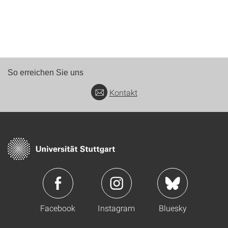
So erreichen Sie uns
Kontakt
Facebook
Instagram
Bluesky