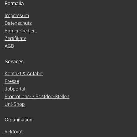
Formalia
Impressum
Datenschutz
Barrierefreiheit
Zertifikate
AGB
Services
Kontakt & Anfahrt
Presse
Jobportal
Promotions- / Postdoc-Stellen
Uni-Shop
Organisation
Rektorat