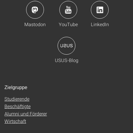
Mastodon
YouTube
LinkedIn
USUS-Blog
Zielgruppe
Studierende
Beschäftigte
Alumni und Förderer
Wirtschaft