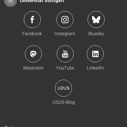
Facebook
Instagram
Bluesky
Mastodon
YouTube
LinkedIn
USUS-Blog