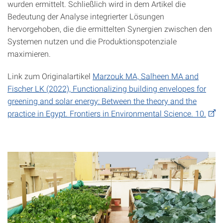
wurden ermittelt. Schließlich wird in dem Artikel die
Bedeutung der Analyse integrierter Lösungen
hervorgehoben, die die ermittelten Synergien zwischen den
Systemen nutzen und die Produktionspotenziale
maximieren.
Link zum Originalartikel
Marzouk MA, Salheen MA and
Fischer LK (2022), Functionalizing building envelopes for
greening and solar energy: Between the theory and the
practice in Egypt. Frontiers in Environmental Science. 10.