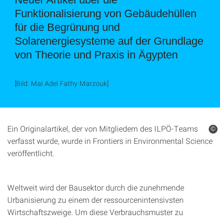
Funktionalisierung von Gebäudehüllen
für die Begrünung und
Solarenergiesysteme auf der Grundlage
von Theorie und Praxis in Ägypten
[Bild: Mai Adel Fathy Marzouk]
Ein Originalartikel, der von Mitgliedern des ILPÖ-Teams
©
verfasst wurde, wurde in Frontiers in Environmental Science
veröffentlicht.
Weltweit wird der Bausektor durch die zunehmende
Urbanisierung zu einem der ressourcenintensivsten
Wirtschaftszweige. Um diese Verbrauchsmuster zu