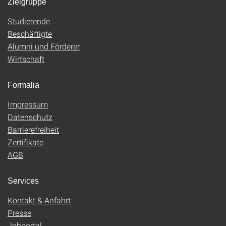
Zielgruppe
Studierende
Beschäftigte
Alumni und Förderer
Wirtschaft
Formalia
Impressum
Datenschutz
Barrierefreiheit
Zertifikate
AGB
Services
Kontakt & Anfahrt
Presse
Jobportal