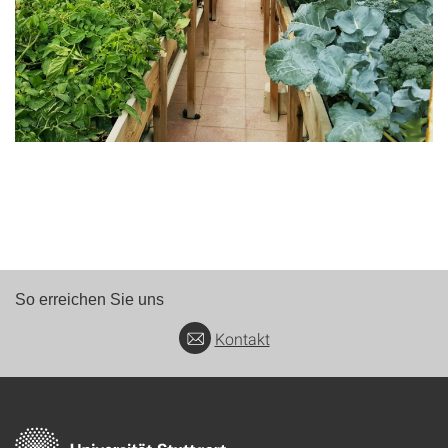
So erreichen Sie uns
Kontakt