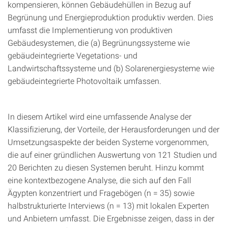
kompensieren, können Gebäudehüllen in Bezug auf
Begrünung und Energieproduktion produktiv werden. Dies
umfasst die Implementierung von produktiven
Gebäudesystemen, die (a) Begrünungssysteme wie
gebäudeintegrierte Vegetations- und
Landwirtschaftssysteme und (b) Solarenergiesysteme wie
gebäudeintegrierte Photovoltaik umfassen.
In diesem Artikel wird eine umfassende Analyse der
Klassifizierung, der Vorteile, der Herausforderungen und der
Umsetzungsaspekte der beiden Systeme vorgenommen,
die auf einer gründlichen Auswertung von 121 Studien und
20 Berichten zu diesen Systemen beruht. Hinzu kommt
eine kontextbezogene Analyse, die sich auf den Fall
Ägypten konzentriert und Fragebögen (n = 35) sowie
halbstrukturierte Interviews (n = 13) mit lokalen Experten
und Anbietern umfasst. Die Ergebnisse zeigen, dass in der