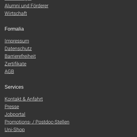
Alumni und Förderer
Wirtschaft
Formalia
Impressum
Datenschutz
Barrierefreiheit
Zertifikate
AGB
Services
Kontakt & Anfahrt
Presse
Jobportal
Promotions- / Postdoc-Stellen
Uni-Shop