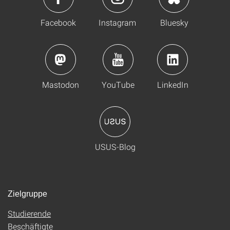
Facebook
Instagram
Bluesky
Mastodon
YouTube
LinkedIn
USUS-Blog
Zielgruppe
Studierende
Beschäftigte