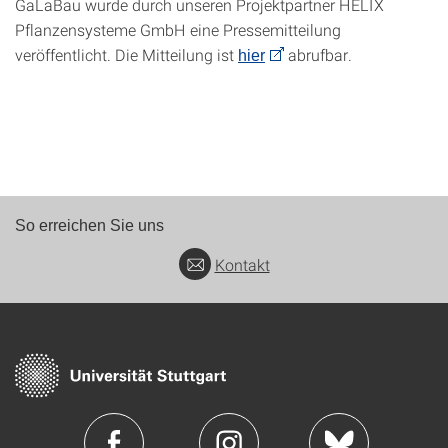
GaLaBau wurde durch unseren Projektpartner HELIX
Pflanzensysteme GmbH eine Pressemitteilung
veröffentlicht. Die Mitteilung ist
abrufbar.
hier
So erreichen Sie uns
Kontakt