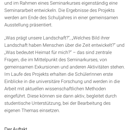
und im Rahmen eines Seminarkurses eigenständig eine
Seminararbeit entwickeln. Die Ergebnisse des Projekts
werden am Ende des Schuljahres in einer gemeinsamen
Ausstellung präsentiert.
„Was prägt unsere Landschaft?“, „Welches Bild ihrer
Landschaft haben Menschen über die Zeit entwickelt?“ und
„Was bedeutet Heimat für mich?“ – das sind zentrale
Fragen, die im Mittelpunkt des Seminarkurses, von
gemeinsamen Exkursionen und anderen Aktivitäten stehen.
Im Laufe des Projekts erhalten die SchülerInnen erste
Einblicke in die universitäre Forschung und werden in die
Arbeit mit aktuellen wissenschaftlichen Methoden
eingeführt. Diese können sie dann aktiv, begleitet durch
studentische Unterstützung, bei der Bearbeitung des
eigenen Themas einsetzen.
Der Auftakt