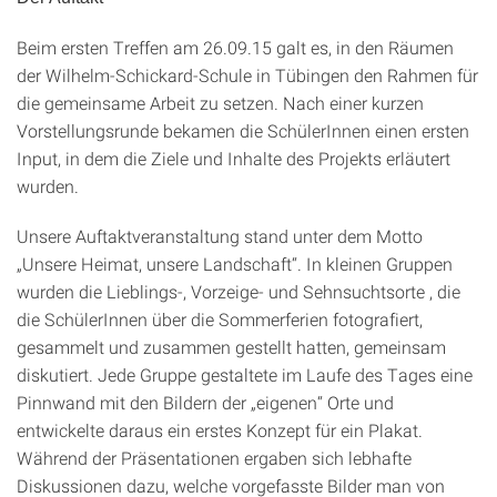
Beim ersten Treffen am 26.09.15 galt es, in den Räumen
der Wilhelm-Schickard-Schule in Tübingen den Rahmen für
die gemeinsame Arbeit zu setzen. Nach einer kurzen
Vorstellungsrunde bekamen die SchülerInnen einen ersten
Input, in dem die Ziele und Inhalte des Projekts erläutert
wurden.
Unsere Auftaktveranstaltung stand unter dem Motto
„Unsere Heimat, unsere Landschaft“. In kleinen Gruppen
wurden die Lieblings-, Vorzeige- und Sehnsuchtsorte , die
die SchülerInnen über die Sommerferien fotografiert,
gesammelt und zusammen gestellt hatten, gemeinsam
diskutiert. Jede Gruppe gestaltete im Laufe des Tages eine
Pinnwand mit den Bildern der „eigenen“ Orte und
entwickelte daraus ein erstes Konzept für ein Plakat.
Während der Präsentationen ergaben sich lebhafte
Diskussionen dazu, welche vorgefasste Bilder man von