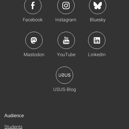
Facebook
Instagram
Bluesky
Mastodon
YouTube
LinkedIn
USUS-Blog
Audience
Students