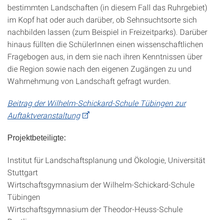
bestimmten Landschaften (in diesem Fall das Ruhrgebiet)
im Kopf hat oder auch darüber, ob Sehnsuchtsorte sich
nachbilden lassen (zum Beispiel in Freizeitparks). Darüber
hinaus füllten die SchülerInnen einen wissenschaftlichen
Fragebogen aus, in dem sie nach ihren Kenntnissen über
die Region sowie nach den eigenen Zugängen zu und
Wahrnehmung von Landschaft gefragt wurden.
Beitrag der Wilhelm-Schickard-Schule Tübingen zur
Auftaktveranstaltung
Projektbeteiligte:
Institut für Landschaftsplanung und Ökologie, Universität
Stuttgart
Wirtschaftsgymnasium der Wilhelm-Schickard-Schule
Tübingen
Wirtschaftsgymnasium der Theodor-Heuss-Schule