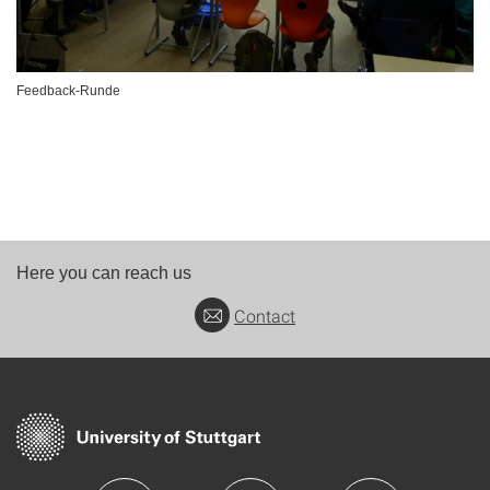
Feedback-Runde
Here you can reach us
Contact