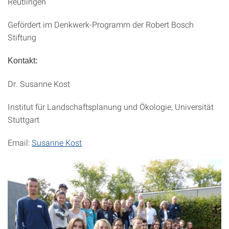
Reutlingen
Gefördert im Denkwerk-Programm der Robert Bosch
Stiftung
Kontakt:
Dr. Susanne Kost
Institut für Landschaftsplanung und Ökologie, Universität
Stuttgart
Email:
Susanne Kost