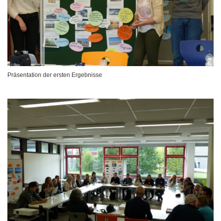
Präsentation der ersten Ergebnisse