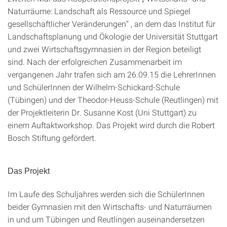
Naturräume: Landschaft als Ressource und Spiegel
gesellschaftlicher Veränderungen“ , an dem das Institut für
Landschaftsplanung und Ökologie der Universität Stuttgart
und zwei Wirtschaftsgymnasien in der Region beteiligt
sind. Nach der erfolgreichen Zusammenarbeit im
vergangenen Jahr trafen sich am 26.09.15 die LehrerInnen
und SchülerInnen der Wilhelm-Schickard-Schule
(Tübingen) und der Theodor-Heuss-Schule (Reutlingen) mit
der Projektleiterin Dr. Susanne Kost (Uni Stuttgart) zu
einem Auftaktworkshop. Das Projekt wird durch die Robert
Bosch Stiftung gefördert.
Das Projekt
Im Laufe des Schuljahres werden sich die SchülerInnen
beider Gymnasien mit den Wirtschafts- und Naturräumen
in und um Tübingen und Reutlingen auseinandersetzen