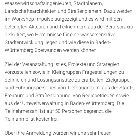
Wasserwirtschaftsingenieuren, Stadtplanern,
Landschaftsarchitekten und Straßenplanern. Dazu werden
im Workshop Impulse aufgezeigt und es wird mit den
beteiligten Akteuren und Teilnehmern aus der Berufspraxis
diskutiert, wo Hemmnisse für eine wassersensitive
Stadtentwicklung liegen und wie diese in Baden-
Württemberg überwunden werden können.
Ziel der Veranstaltung ist es, Projekte und Strategien
vorzustellen sowie in Kleingruppen Fragestellungen zu
definieren und Lösungsansätze zu erarbeiten. Zielgruppe
sind Führungspersonen von Tiefbauämtern, aus der Stadt-,
Freiraum und Straßenplanung, von Regiebetrieben sowie
aus der Umweltverwaltung in Baden-Württemberg. Die
Teilnehmerzahl ist auf 50 Personen begrenzt, die
Teilnahme ist kostenfrei.
Über Ihre Anmeldung würden wir uns sehr freuen