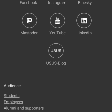
Facebook
Instagram
Bluesky
Mastodon
YouTube
LinkedIn
USUS-Blog
Audience
Students
Employees
Alumni and supporters