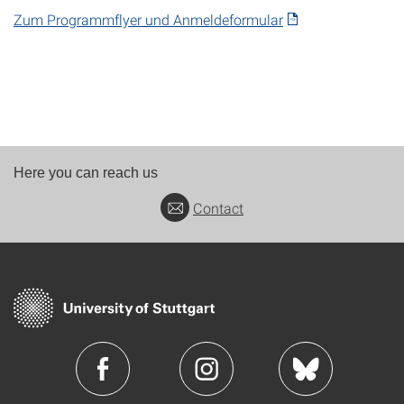
Zum Programmflyer und Anmeldeformular
Here you can reach us
Contact