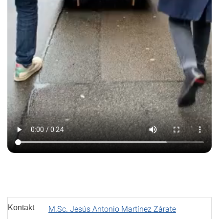
Kontakt
M.Sc. Jesús Antonio Martínez Zárate