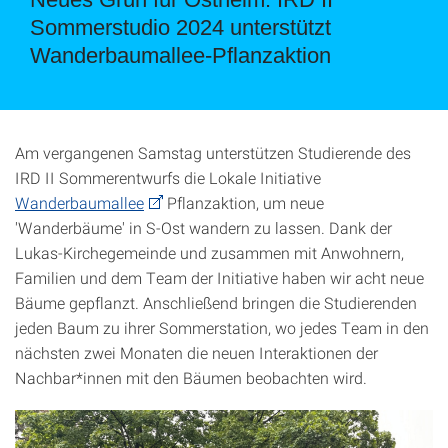
Sommerstudio 2024 unterstützt
Wanderbaumallee-Pflanzaktion
Am vergangenen Samstag unterstützen Studierende des
IRD II Sommerentwurfs die Lokale Initiative
Wanderbaumallee
Pflanzaktion, um neue
'Wanderbäume' in S-Ost wandern zu lassen. Dank der
Lukas-Kirchegemeinde und zusammen mit Anwohnern,
Familien und dem Team der Initiative haben wir acht neue
Bäume gepflanzt. Anschließend bringen die Studierenden
jeden Baum zu ihrer Sommerstation, wo jedes Team in den
nächsten zwei Monaten die neuen Interaktionen der
Nachbar*innen mit den Bäumen beobachten wird.