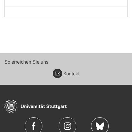
So erreichen Sie uns
Kontakt