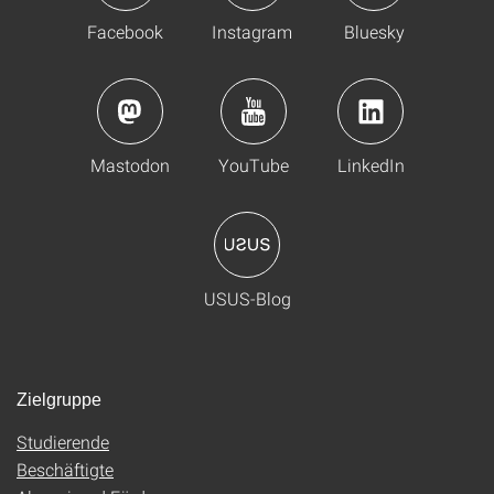
Facebook
Instagram
Bluesky
Mastodon
YouTube
LinkedIn
USUS-Blog
Zielgruppe
Studierende
Beschäftigte