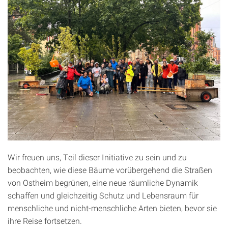
Wir freuen uns, Teil dieser Initiative zu sein und zu
beobachten, wie diese Bäume vorübergehend die Straßen
von Ostheim begrünen, eine neue räumliche Dynamik
schaffen und gleichzeitig Schutz und Lebensraum für
menschliche und nicht-menschliche Arten bieten, bevor sie
ihre Reise fortsetzen.