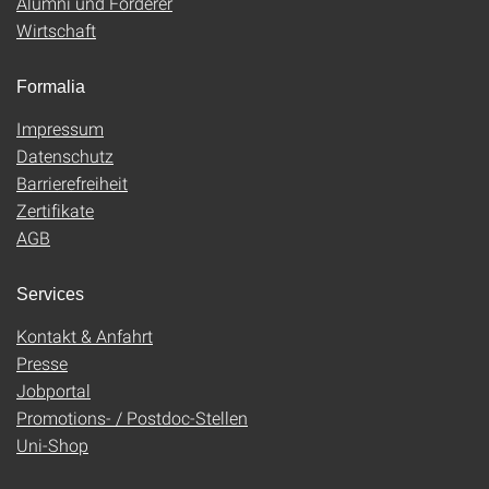
Alumni und Förderer
Wirtschaft
Formalia
Impressum
Datenschutz
Barrierefreiheit
Zertifikate
AGB
Services
Kontakt & Anfahrt
Presse
Jobportal
Promotions- / Postdoc-Stellen
Uni-Shop